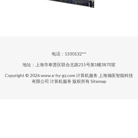
电话：1330132**
地址：上海市奉贤区联合北路215号第1幢3870室
Copyright © 2026
www.e-hy-gz.com
计算机服务
上海瀚医智能科技
有限公司
计算机服务
版权所有
Sitemap