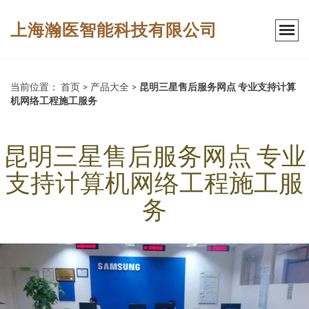
上海瀚医智能科技有限公司
当前位置：
首页
>
产品大全
>
昆明三星售后服务网点 专业支持计算
机网络工程施工服务
昆明三星售后服务网点 专业
支持计算机网络工程施工服
务