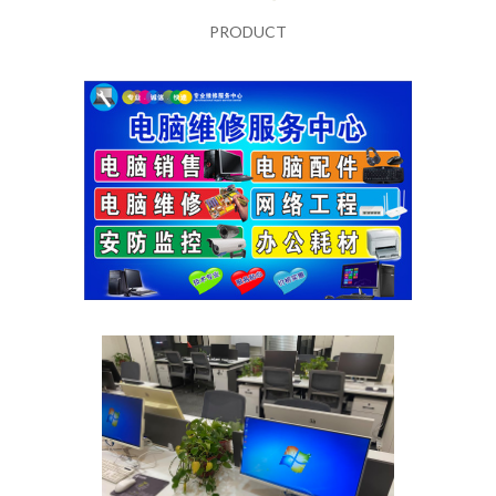
PRODUCT