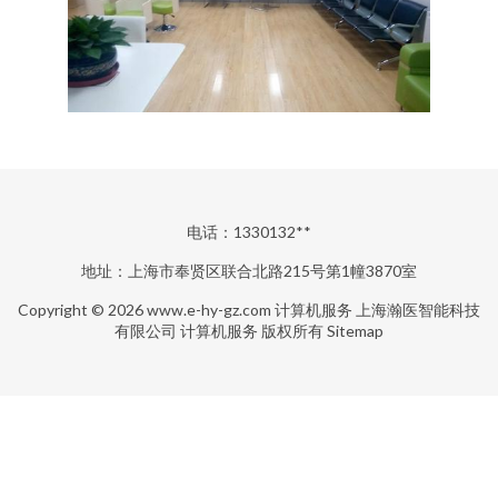
电话：1330132**
地址：上海市奉贤区联合北路215号第1幢3870室
Copyright © 2026
www.e-hy-gz.com
计算机服务
上海瀚医智能科技
有限公司
计算机服务
版权所有
Sitemap