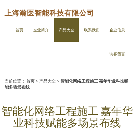
上海瀚医智能科技有限公司
首页
企业简介
产品大全
联系我们
企业信息
访客留言
当前位置：
首页
>
产品大全
>
智能化网络工程施工 嘉年华业科技赋
能多场景布线
智能化网络工程施工 嘉年华
业科技赋能多场景布线