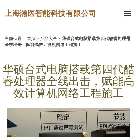
上海瀚医智能科技有限公司
当前位置：
首页
>
产品大全
>
华硕台式电脑搭载第四代酷睿处理器
全线出击，赋能高效计算机网络工程施工
华硕台式电脑搭载第四代酷
睿处理器全线出击，赋能高
效计算机网络工程施工