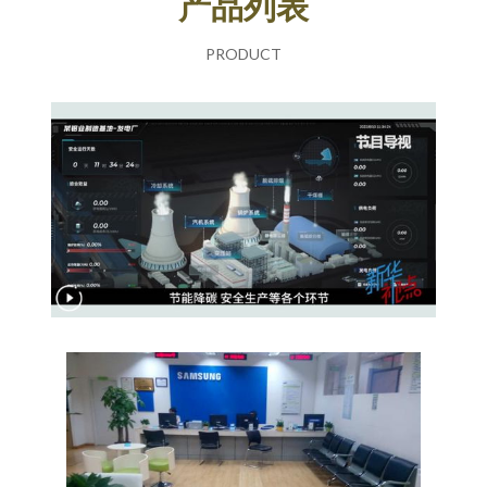
产品列表
PRODUCT