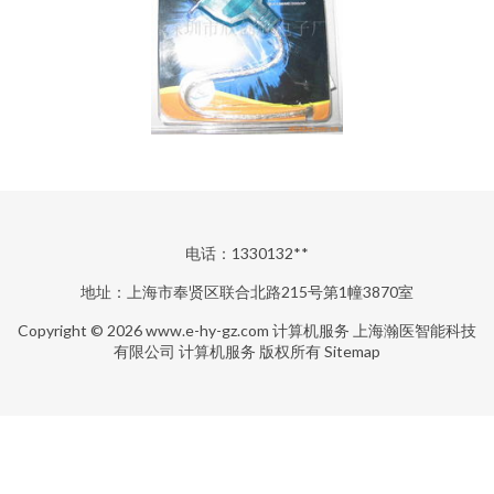
电话：1330132**
地址：上海市奉贤区联合北路215号第1幢3870室
Copyright © 2026
www.e-hy-gz.com
计算机服务
上海瀚医智能科技
有限公司
计算机服务
版权所有
Sitemap