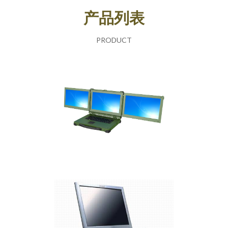
产品列表
PRODUCT