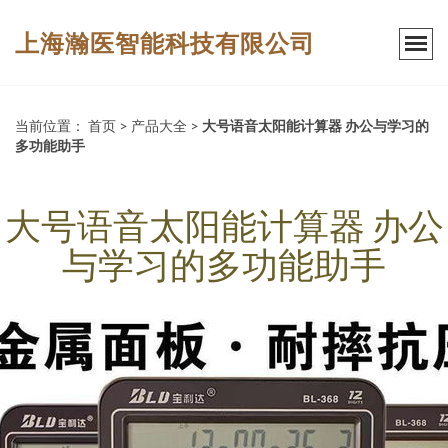
上海瀚医智能科技有限公司
当前位置：
首页
>
产品大全
>
大号语音太阳能计算器 办公与学习的
多功能助手
大号语音太阳能计算器 办公
与学习的多功能助手