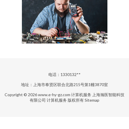
电话：1330132**
地址：上海市奉贤区联合北路215号第1幢3870室
Copyright © 2026
www.e-hy-gz.com
计算机服务
上海瀚医智能科技
有限公司
计算机服务
版权所有
Sitemap