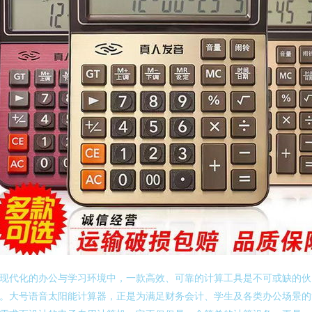
现代化的办公与学习环境中，一款高效、可靠的计算工具是不可或缺的伙
。大号语音太阳能计算器，正是为满足财务会计、学生及各类办公场景的