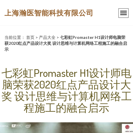
上海瀚医智能科技有限公司
当前位置：
首页
>
产品大全
>
七彩虹Promaster H1设计师电脑荣
获2020红点产品设计大奖 设计思维与计算机网络工程施工的融合启
示
七彩虹Promaster H1设计师电
脑荣获2020红点产品设计大
奖 设计思维与计算机网络工
程施工的融合启示