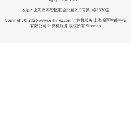
地址：上海市奉贤区联合北路215号第1幢3870室
Copyright © 2026
www.e-hy-gz.com
计算机服务
上海瀚医智能科技
有限公司
计算机服务
版权所有
Sitemap